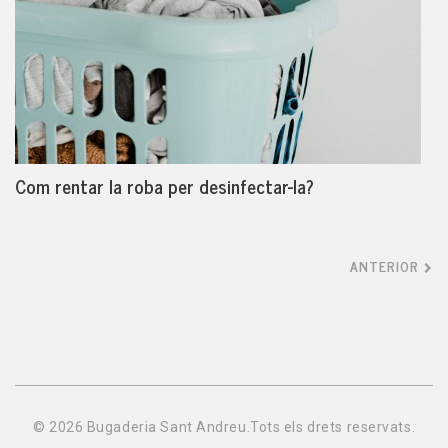
Com rentar la roba per desinfectar-la?
ANTERIOR
©
2026
Bugaderia Sant Andreu.Tots els drets reservats.