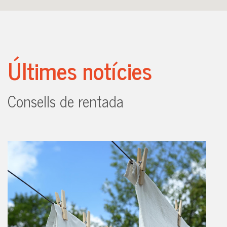
Últimes notícies
Consells de rentada