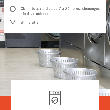
Obrim tots els dies de 7 a 22 hores, diumenges
i festius inclosos!
WIFI
gratis