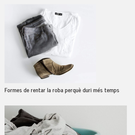
Formes de rentar la roba perquè duri més temps